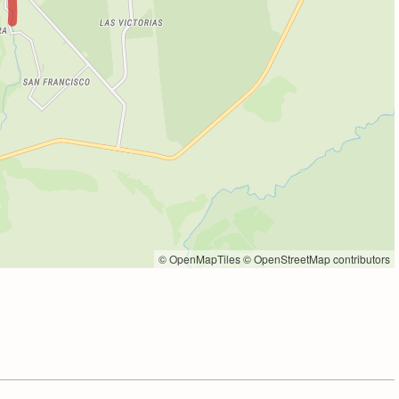
© OpenMapTiles
© OpenStreetMap contributors