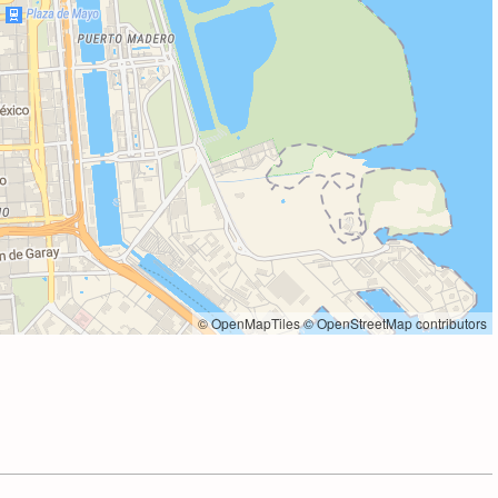
© OpenMapTiles
© OpenStreetMap contributors