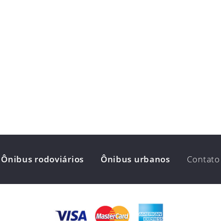
Ônibus rodoviários
Ônibus urbanos
Contato