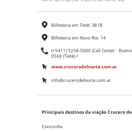
Bilheteria em Tietê: 381B
Bilheteria em Novo Rio: 14
(+5411) 5258-5000 (Call Center - Bueno
0568 (Tietê) /
www.crucerodelnorte.com.ar
info@crucerodelnorte.com.ar
Principais destinos da viação Crucero de
Concordia