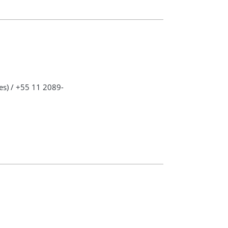
es) / +55 11 2089-