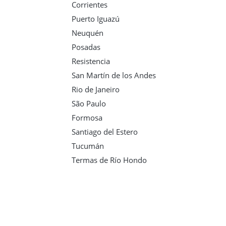
Corrientes
Puerto Iguazú
Neuquén
Posadas
Resistencia
San Martín de los Andes
Rio de Janeiro
São Paulo
Formosa
Santiago del Estero
Tucumán
Termas de Río Hondo