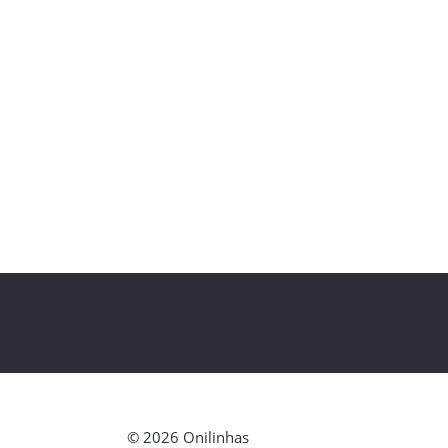
©
2026 Onilinhas