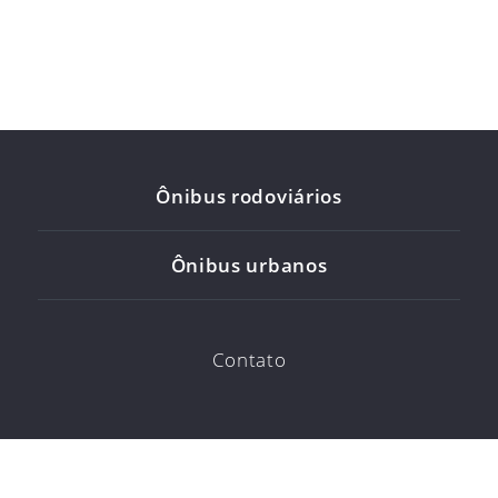
Ônibus rodoviários
Ônibus urbanos
Contato