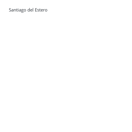
Santiago del Estero