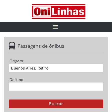
Passagens de ônibus
Origem
Destino