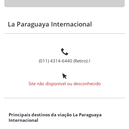
La Paraguaya Internacional
(011) 4314-6440 (Retiro) /
Site não disponível ou desconhecido
Principais destinos da viação La Paraguaya
Internacional