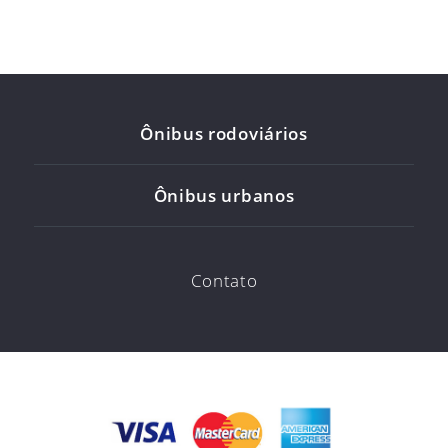
Ônibus rodoviários
Ônibus urbanos
Contato