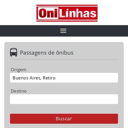
Passagens de ônibus
Origem
Destino