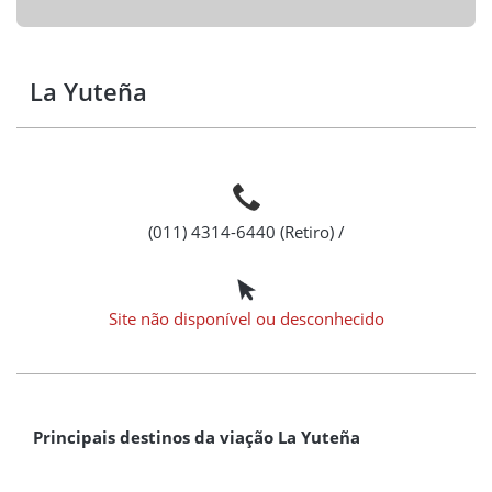
La Yuteña
(011) 4314-6440 (Retiro) /
Site não disponível ou desconhecido
Principais destinos da viação La Yuteña