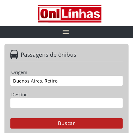
Passagens de ônibus
Origem
Destino