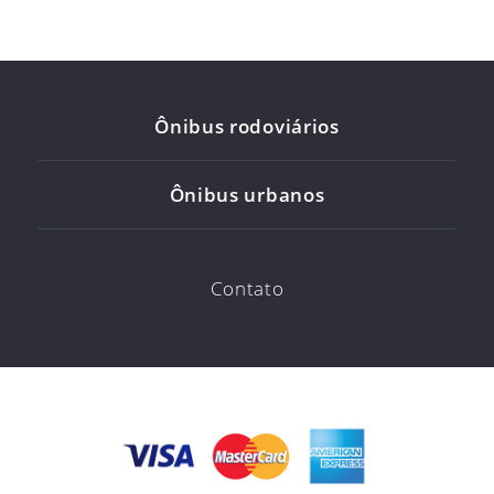
Ônibus rodoviários
Ônibus urbanos
Contato