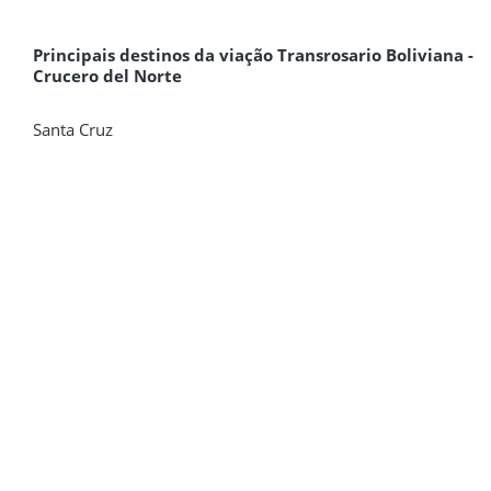
Principais destinos da viação Transrosario Boliviana -
Crucero del Norte
Santa Cruz