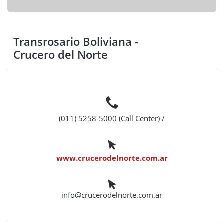
Transrosario Boliviana -
Crucero del Norte
(011) 5258-5000 (Call Center)
/
www.crucerodelnorte.com.ar
info@crucerodelnorte.com.ar