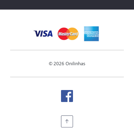
©
2026 Onilinhas