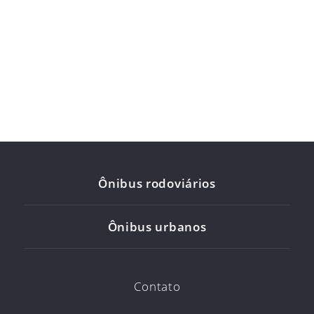
Ônibus rodoviários
Ônibus urbanos
Contato