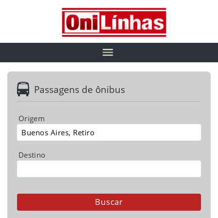
Passagens de ônibus
Origem
Destino