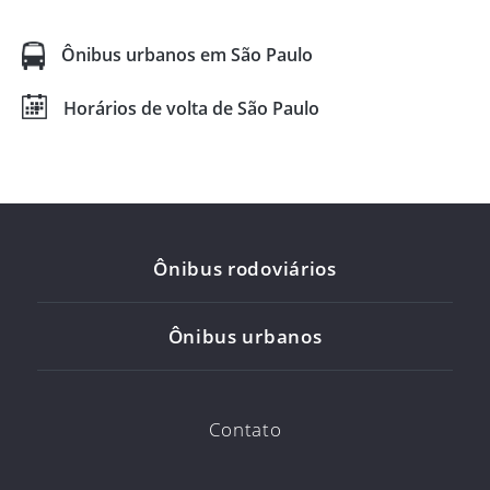
Ônibus urbanos em São Paulo
Horários de volta de São Paulo
Ônibus rodoviários
Ônibus urbanos
Contato