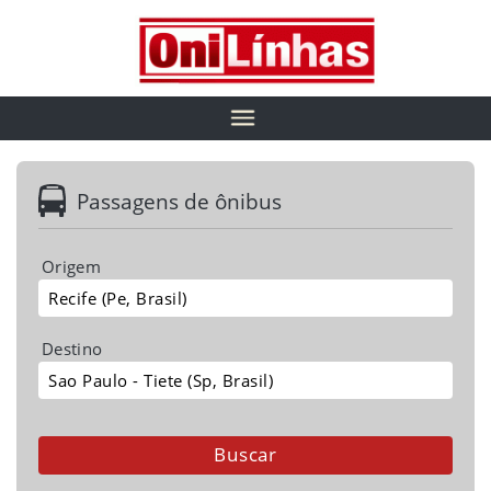
Passagens de ônibus
Origem
Destino