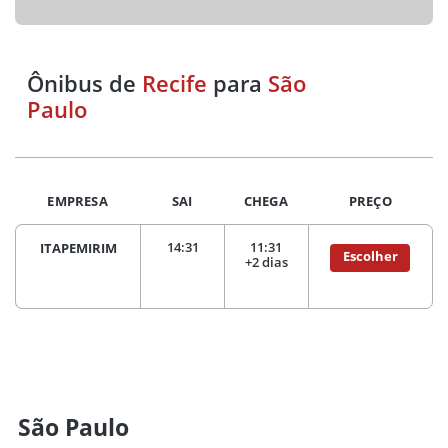
Ônibus de
Recife
para
São
Paulo
EMPRESA
SAI
CHEGA
PREÇO
14:31
11:31
ITAPEMIRIM
Escolher
+2 dias
São Paulo