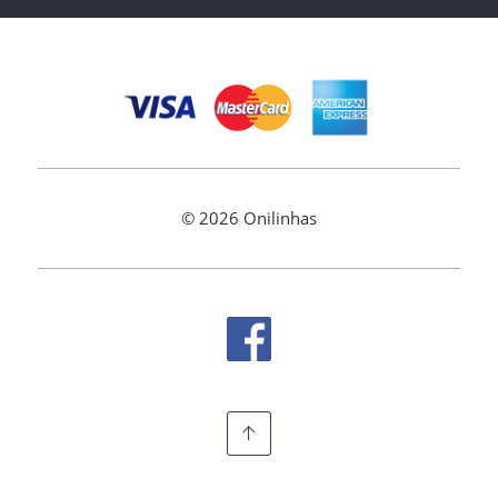
©
2026 Onilinhas